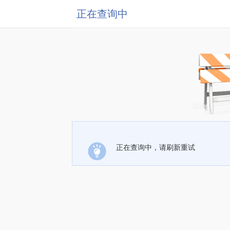
正在查询中
正在查询中，请刷新重试