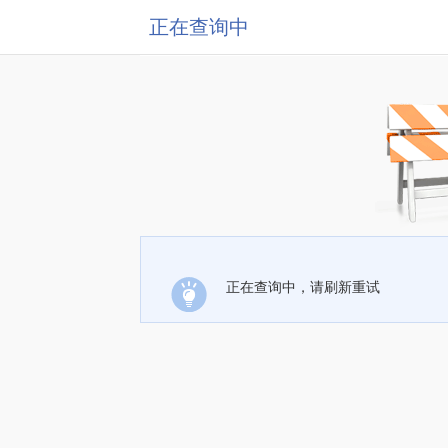
正在查询中
正在查询中，请刷新重试